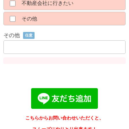
不動産会社に行きたい
その他
その他
任意
こちらからお問い合わせいただくと、