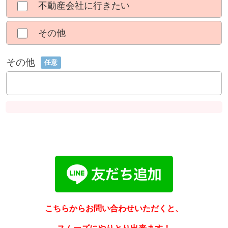
不動産会社に行きたい
その他
その他
任意
こちらからお問い合わせいただくと、