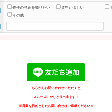
物件の詳細を知りたい
資料がほしい
その他
こちらからお問い合わせいただくと、
スムーズにやりとり出来ます！
※営業を目的としたお問い合せはご遠慮ください※