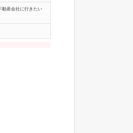
不動産会社に行きたい