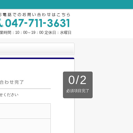
業時間：10：00～19：00 定休日：水曜日
0
/
2
必須項目完了
せください