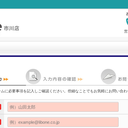
営
ームに必要事項を記入しご確認ください。些細なことでもお気軽にお問い合わ