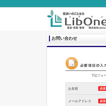
お問い合わせ
下記フォ
お名前
必須
メールアドレス
必須