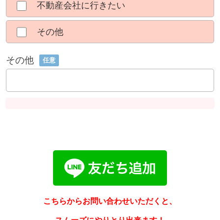
不動産会社に行きたい
その他
その他
任意
こちらからお問い合わせいただくと、