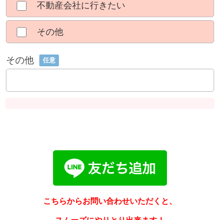
不動産会社に行きたい
その他
その他
任意
こちらからお問い合わせいただくと、