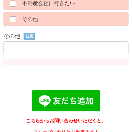
不動産会社に行きたい
その他
その他
任意
こちらからお問い合わせいただくと、