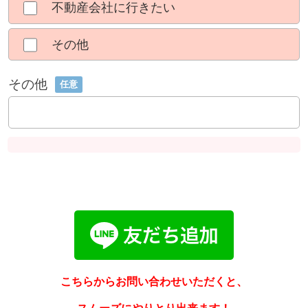
不動産会社に行きたい
その他
その他
任意
こちらからお問い合わせいただくと、