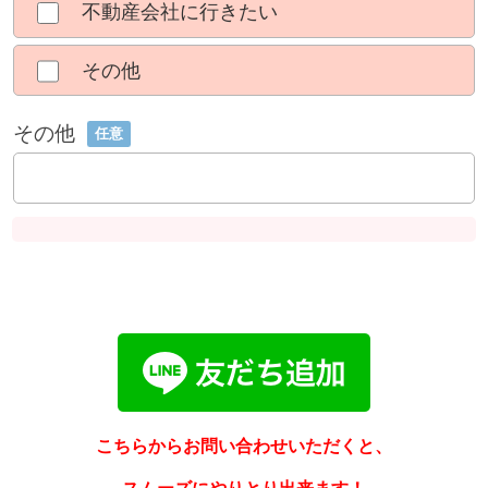
不動産会社に行きたい
その他
その他
任意
こちらからお問い合わせいただくと、