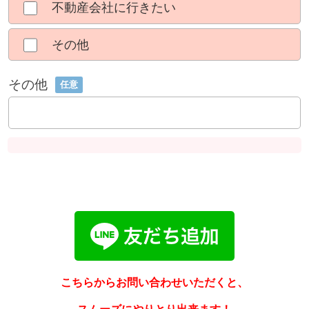
不動産会社に行きたい
その他
その他
任意
こちらからお問い合わせいただくと、