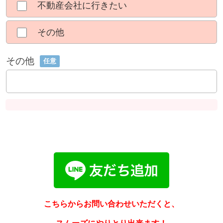
不動産会社に行きたい
その他
その他
任意
こちらからお問い合わせいただくと、