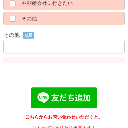
不動産会社に行きたい
その他
その他
任意
こちらからお問い合わせいただくと、