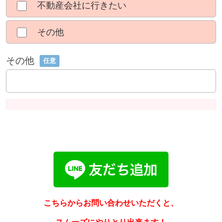
不動産会社に行きたい
その他
その他
任意
こちらからお問い合わせいただくと、