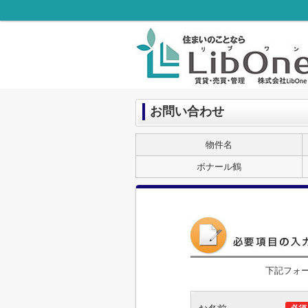
お問い合わせ
物件名
ボナール鶴
下記フォ