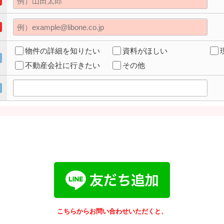
物件の詳細を知りたい
資料がほしい
不動産会社に行きたい
その他
こちらからお問い合わせいただくと、