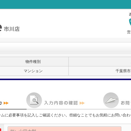
営
物件種別
マンション
千葉県市
ームに必要事項を記入しご確認ください。些細なことでもお気軽にお問い合わ