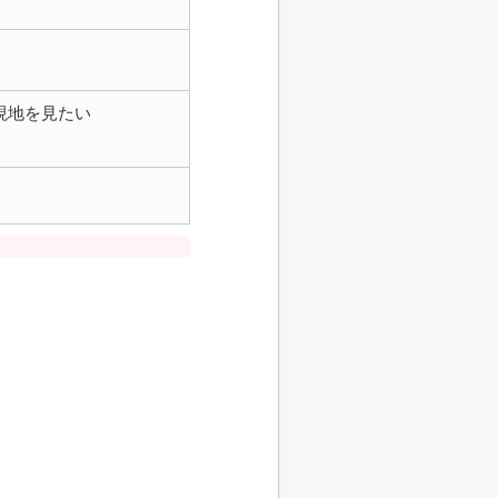
現地を見たい