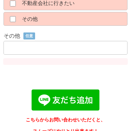
不動産会社に行きたい
その他
その他
任意
こちらからお問い合わせいただくと、