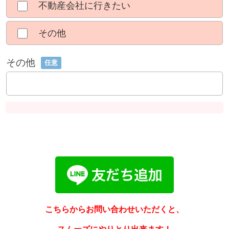
不動産会社に行きたい
その他
その他
任意
こちらからお問い合わせいただくと、