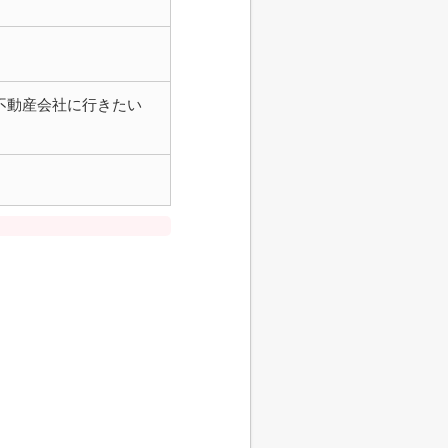
不動産会社に行きたい