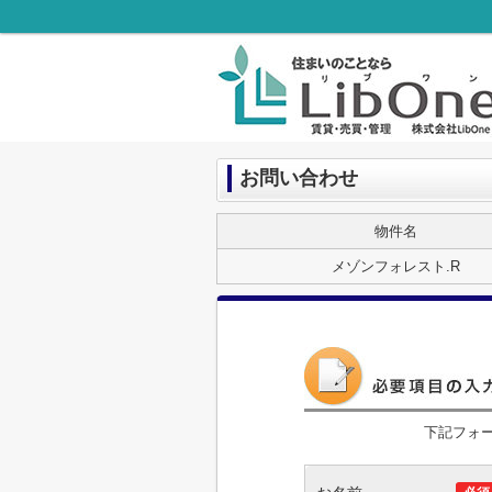
お問い合わせ
物件名
メゾンフォレスト.R
下記フォ