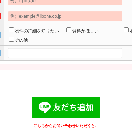
物件の詳細を知りたい
資料がほしい
その他
こちらからお問い合わせいただくと、