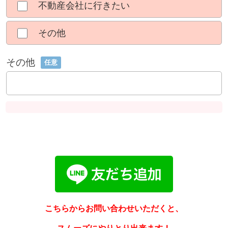
不動産会社に行きたい
その他
その他
任意
こちらからお問い合わせいただくと、