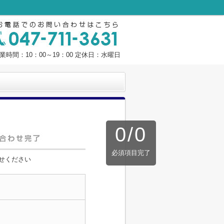
業時間：10：00～19：00 定休日：水曜日
0
/
0
必須項目完了
せください