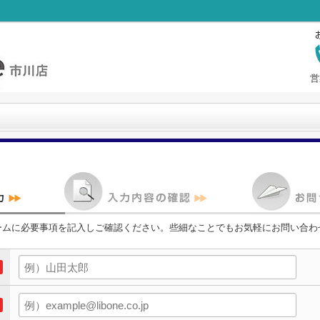
営
ームに必要事項を記入しご確認ください。些細なことでもお気軽にお問い合わ