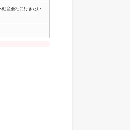
不動産会社に行きたい