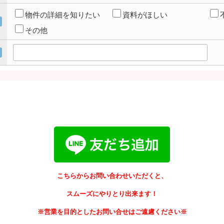
物件の詳細を知りたい
資料がほしい
その他
こちらからお問い合わせいただくと、
スムーズにやりとり出来ます！
※営業を目的としたお問い合せはご遠慮ください※