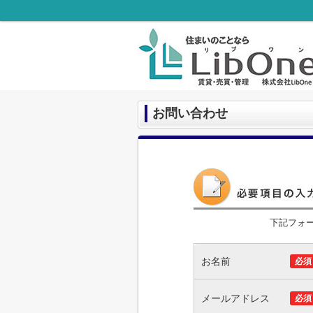
お問い合わせ
下記フォ
お名前
必須
メールアドレス
必須