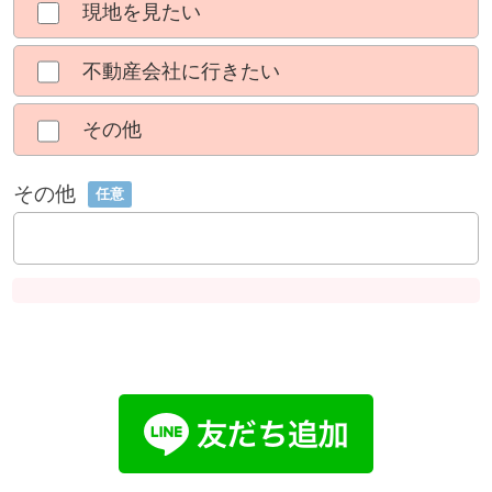
現地を見たい
不動産会社に行きたい
その他
その他
任意