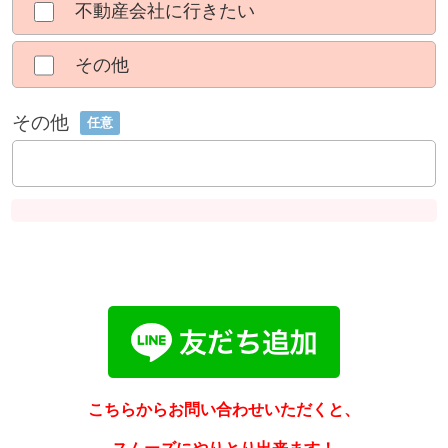
不動産会社に行きたい
その他
その他
任意
こちらからお問い合わせいただくと、