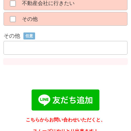
不動産会社に行きたい
その他
その他
任意
こちらからお問い合わせいただくと、