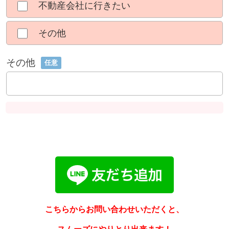
不動産会社に行きたい
その他
その他
任意
こちらからお問い合わせいただくと、