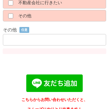
不動産会社に行きたい
その他
その他
任意
こちらからお問い合わせいただくと、