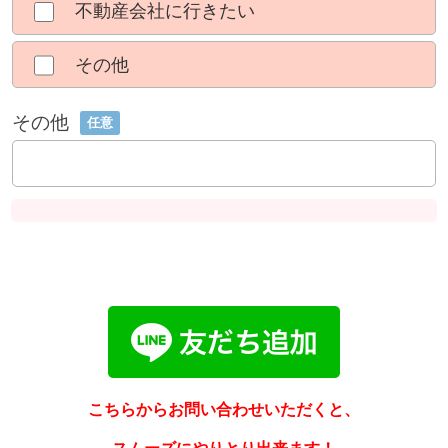
不動産会社に行きたい
その他
その他
任意
こちらからお問い合わせいただくと、