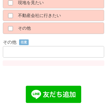
現地を見たい
不動産会社に行きたい
その他
その他
任意