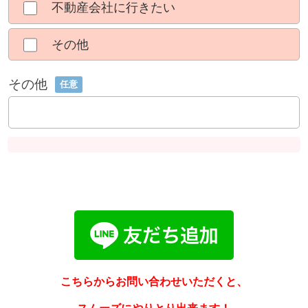
不動産会社に行きたい
その他
その他
任意
こちらからお問い合わせいただくと、