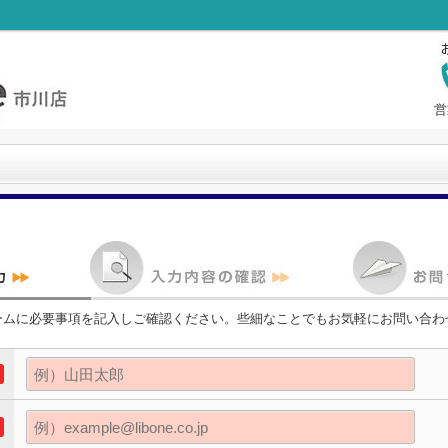
営
ームに必要事項を記入しご確認ください。些細なことでもお気軽にお問い合わ