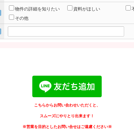
物件の詳細を知りたい
資料がほしい
その他
こちらからお問い合わせいただくと、
スムーズにやりとり出来ます！
※営業を目的としたお問い合せはご遠慮ください※