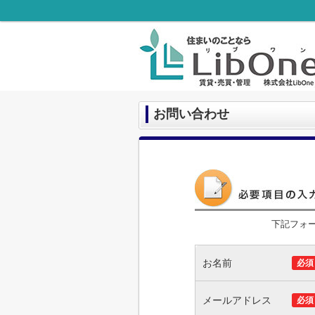
お問い合わせ
下記フォ
お名前
必須
メールアドレス
必須