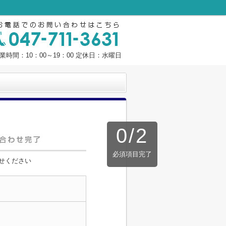
業時間：10：00～19：00 定休日：水曜日
0
/
2
必須項目完了
せください