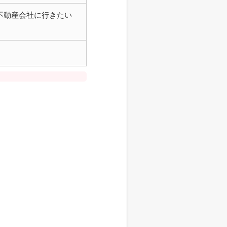
不動産会社に行きたい