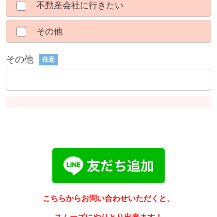
不動産会社に行きたい
その他
その他
任意
こちらからお問い合わせいただくと、