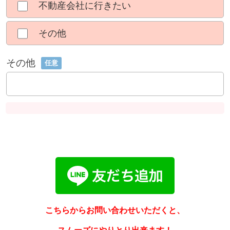
不動産会社に行きたい
その他
その他
任意
こちらからお問い合わせいただくと、