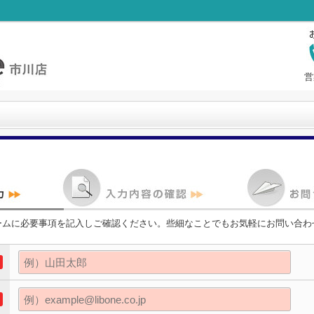
営
ームに必要事項を記入しご確認ください。些細なことでもお気軽にお問い合わ