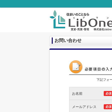
お問い合わせ
下記フォ
お名前
必須
メールアドレス
必須