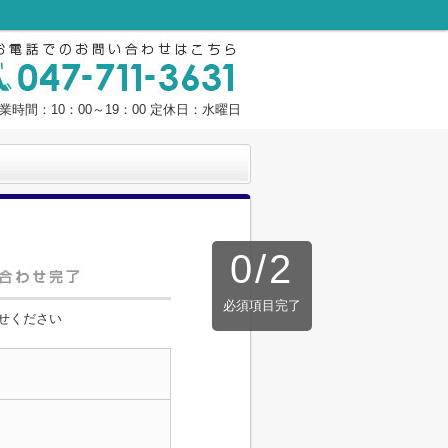
業時間：10：00～19：00 定休日：水曜日
0
/
2
必須項目完了
せください