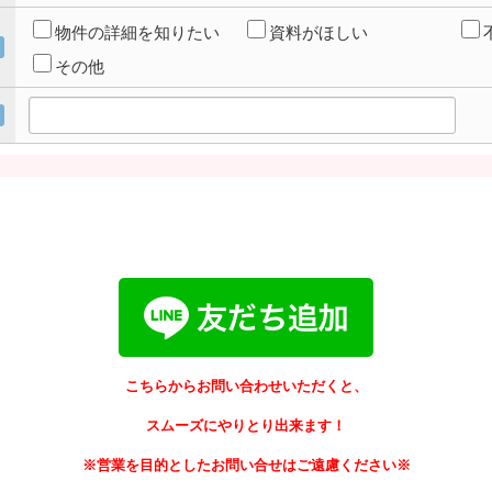
物件の詳細を知りたい
資料がほしい
その他
こちらからお問い合わせいただくと、
スムーズにやりとり出来ます！
※営業を目的としたお問い合せはご遠慮ください※