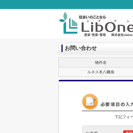
お問い合わせ
物件名
ルネス本八幡南
下記フォ