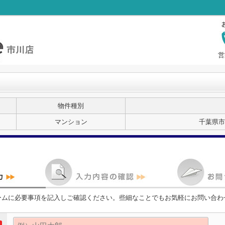
営
物件種別
マンション
千葉県市
ームに必要事項を記入しご確認ください。些細なことでもお気軽にお問い合わ