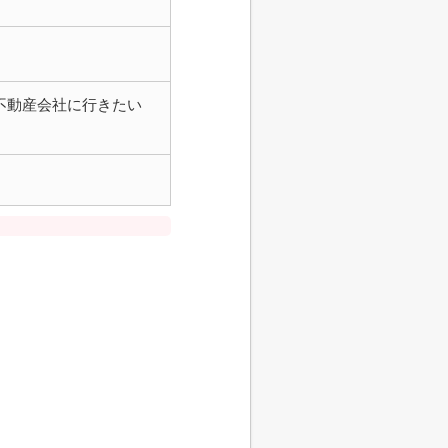
不動産会社に行きたい