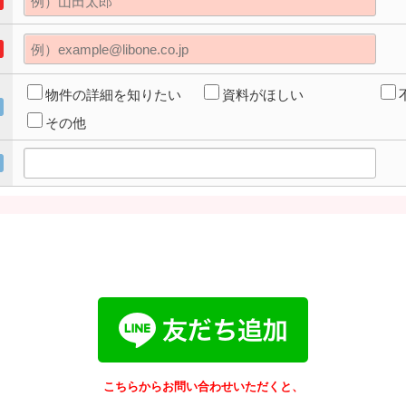
物件の詳細を知りたい
資料がほしい
その他
こちらからお問い合わせいただくと、