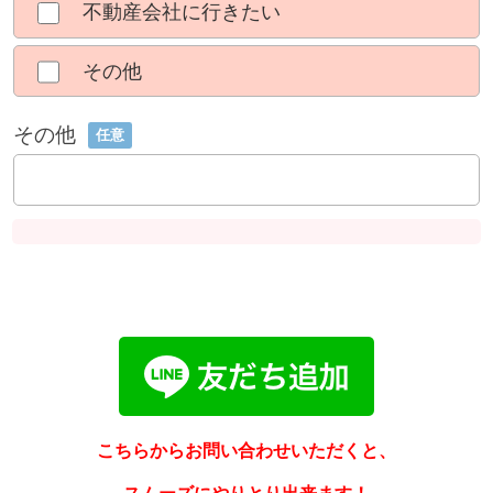
不動産会社に行きたい
その他
その他
任意
こちらからお問い合わせいただくと、