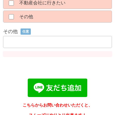
不動産会社に行きたい
その他
その他
任意
こちらからお問い合わせいただくと、