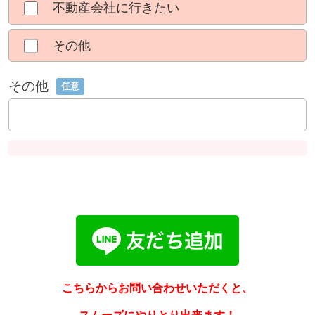
不動産会社に行きたい
その他
その他
任意
こちらからお問い合わせいただくと、