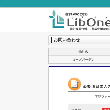
お問い合わせ
物件名
ローズガーデン
下記フォ