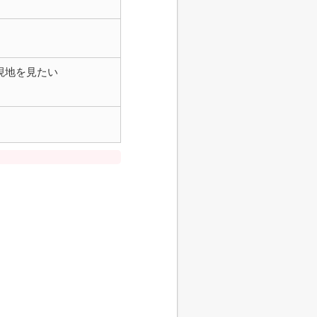
現地を見たい