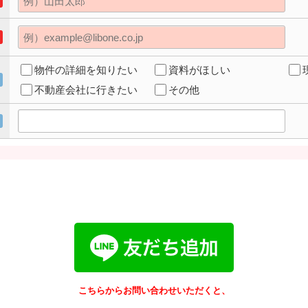
物件の詳細を知りたい
資料がほしい
不動産会社に行きたい
その他
こちらからお問い合わせいただくと、