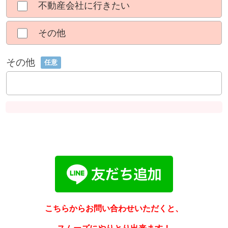
不動産会社に行きたい
その他
その他
任意
こちらからお問い合わせいただくと、