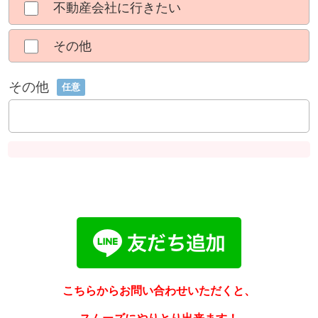
不動産会社に行きたい
その他
その他
任意
こちらからお問い合わせいただくと、