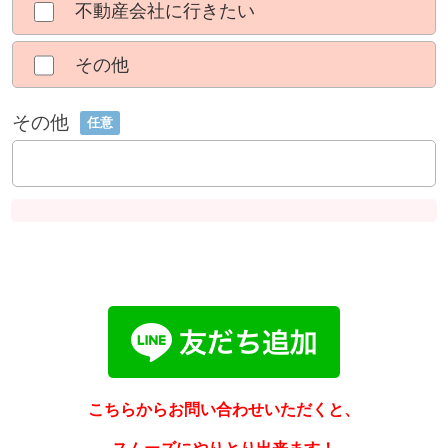
不動産会社に行きたい
その他
その他
任意
こちらからお問い合わせいただくと、