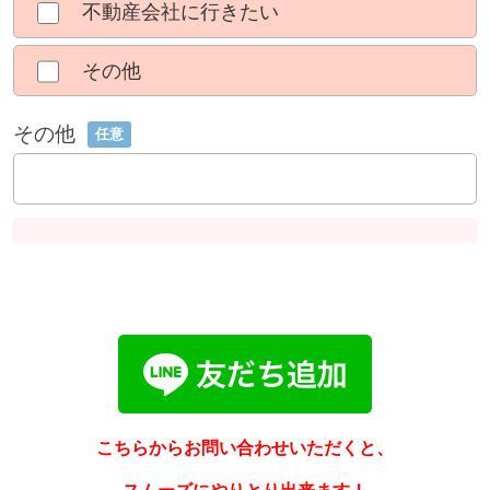
不動産会社に行きたい
その他
その他
任意
こちらからお問い合わせいただくと、