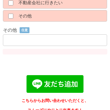
不動産会社に行きたい
その他
その他
任意
こちらからお問い合わせいただくと、