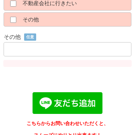
不動産会社に行きたい
その他
その他
任意
こちらからお問い合わせいただくと、