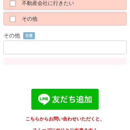
不動産会社に行きたい
その他
その他
任意
こちらからお問い合わせいただくと、