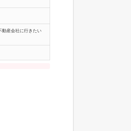
不動産会社に行きたい