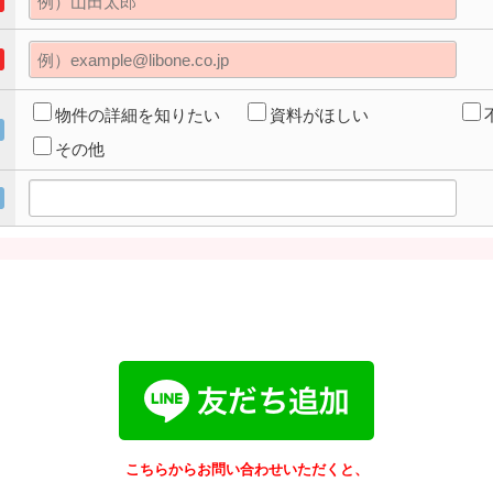
物件の詳細を知りたい
資料がほしい
その他
こちらからお問い合わせいただくと、