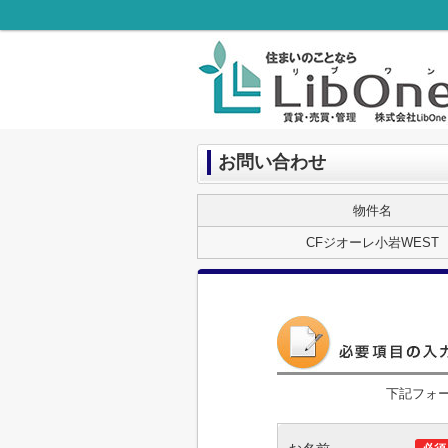
お問い合わせ
物件名
CFジオーレ小岩WEST
下記フォ