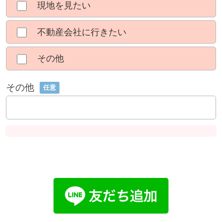
現地を見たい
不動産会社に行きたい
その他
その他
任意