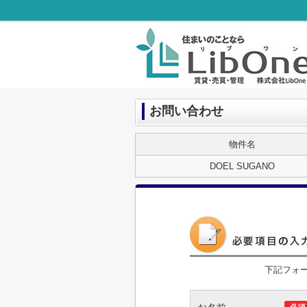
お問い合わせ
物件名
DOEL SUGANO
下記フォ