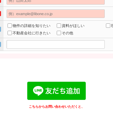
物件の詳細を知りたい
資料がほしい
不動産会社に行きたい
その他
こちらからお問い合わせいただくと、