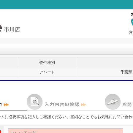
営
物件種別
アパート
千葉県
ームに必要事項を記入しご確認ください。些細なことでもお気軽にお問い合わ