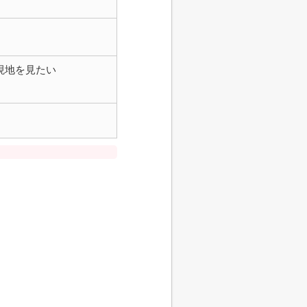
現地を見たい