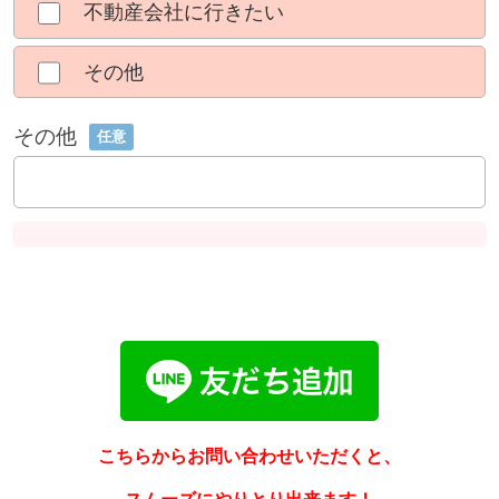
不動産会社に行きたい
その他
その他
任意
こちらからお問い合わせいただくと、