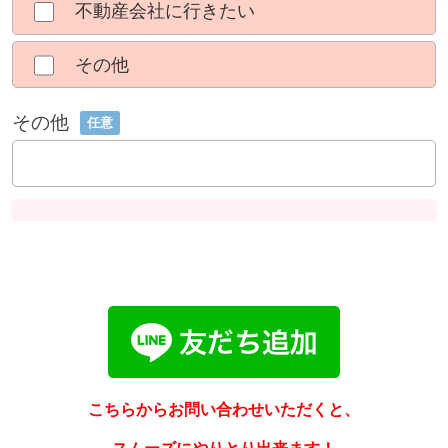
不動産会社に行きたい
その他
その他
任意
こちらからお問い合わせいただくと、