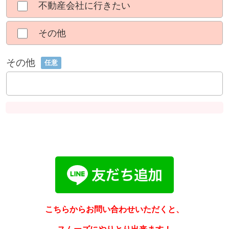
不動産会社に行きたい
その他
その他
任意
こちらからお問い合わせいただくと、