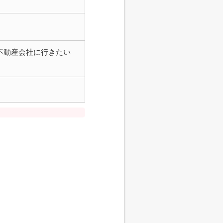
不動産会社に行きたい