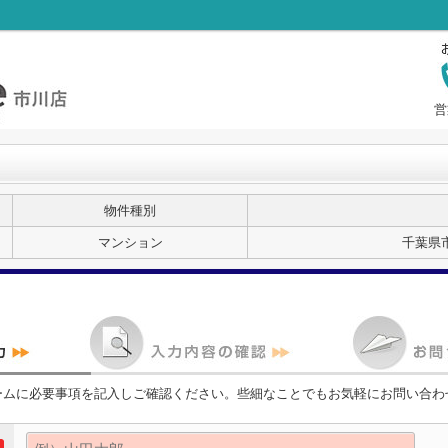
営
物件種別
マンション
千葉県
ームに必要事項を記入しご確認ください。些細なことでもお気軽にお問い合わ