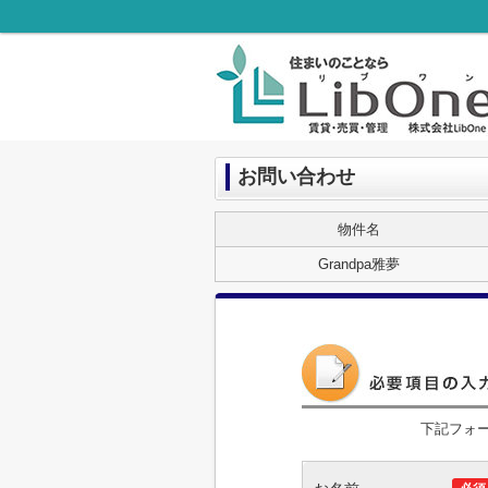
お問い合わせ
物件名
Grandpa雅夢
下記フォ