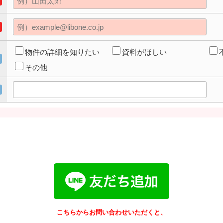
物件の詳細を知りたい
資料がほしい
その他
こちらからお問い合わせいただくと、