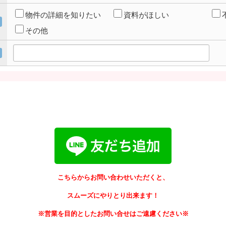
物件の詳細を知りたい
資料がほしい
その他
こちらからお問い合わせいただくと、
スムーズにやりとり出来ます！
※営業を目的としたお問い合せはご遠慮ください※