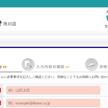
営
ームに必要事項を記入しご確認ください。些細なことでもお気軽にお問い合わ