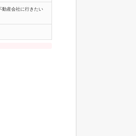
不動産会社に行きたい