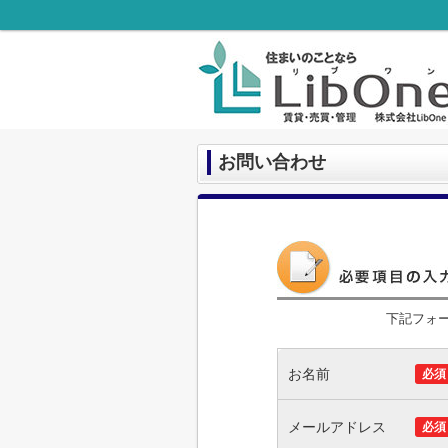
お問い合わせ
下記フォ
お名前
必須
メールアドレス
必須