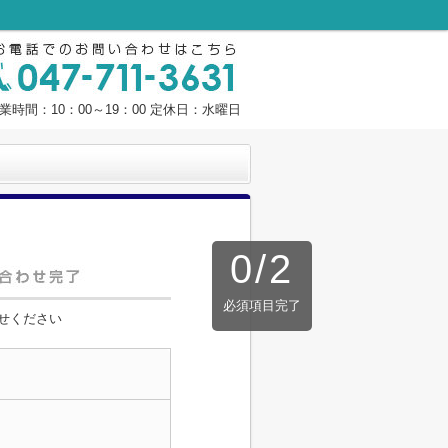
業時間：10：00～19：00 定休日：水曜日
0
/
2
必須項目完了
せください